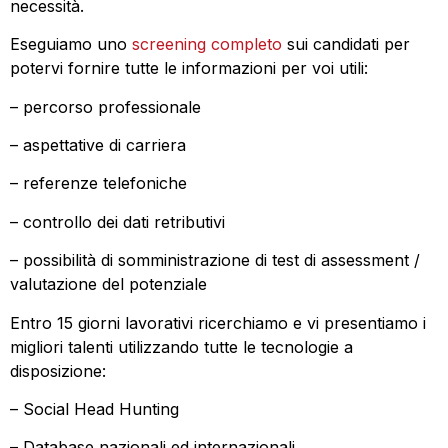
necessità.
Eseguiamo uno
screening completo
sui candidati per
potervi fornire tutte le informazioni per voi utili:
– percorso professionale
– aspettative di carriera
– referenze telefoniche
– controllo dei dati retributivi
– possibilità di somministrazione di test di assessment /
valutazione del potenziale
Entro 15 giorni lavorativi ricerchiamo e vi presentiamo i
migliori talenti utilizzando tutte le tecnologie a
disposizione:
– Social Head Hunting
– Database nazionali ed internazionali