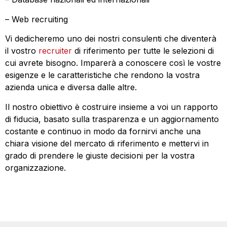
– Web recruiting
Vi dedicheremo uno dei nostri consulenti che diventerà
il vostro
recruiter
di riferimento per tutte le selezioni di
cui avrete bisogno. Imparerà a conoscere così le vostre
esigenze e le caratteristiche che rendono la vostra
azienda unica e diversa dalle altre.
Il nostro obiettivo è costruire insieme a voi un rapporto
di fiducia, basato sulla trasparenza e un aggiornamento
costante e continuo in modo da fornirvi anche una
chiara visione del mercato di riferimento e mettervi in
grado di prendere le giuste decisioni per la vostra
organizzazione.