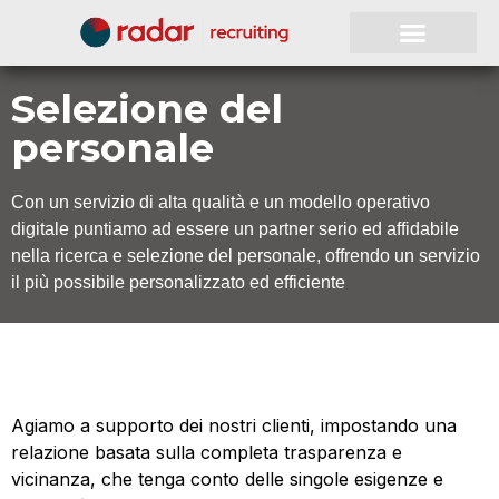
Selezione del
personale
Con un servizio di alta qualità e un modello operativo
digitale puntiamo ad essere un partner serio ed affidabile
nella ricerca e selezione del personale, offrendo un servizio
il più possibile personalizzato ed efficiente
Agiamo a supporto dei nostri clienti, impostando una
relazione basata sulla completa trasparenza e
vicinanza, che tenga conto delle singole esigenze e